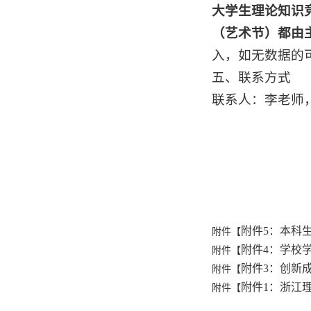
大学生理论知识
（艺术节）都由
入，如无数据的
五、联系方式
联系人：李老师
附件5：本科生
附件【
附件4：学校学科
附件【
附件3：创新成
附件【
附件1：浙江
附件【