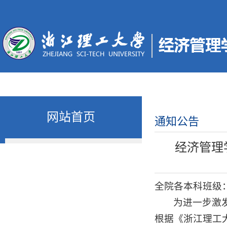
网站首页
通知公告
经济管理
全院各本科班级
为进一步激
根据《浙江理工